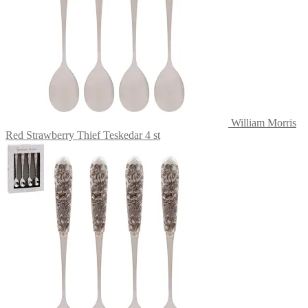
William Morris
Red Strawberry Thief Teskedar 4 st