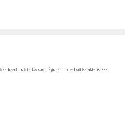
a fräsch och tidlös som någonsin – med sitt karakteristiska