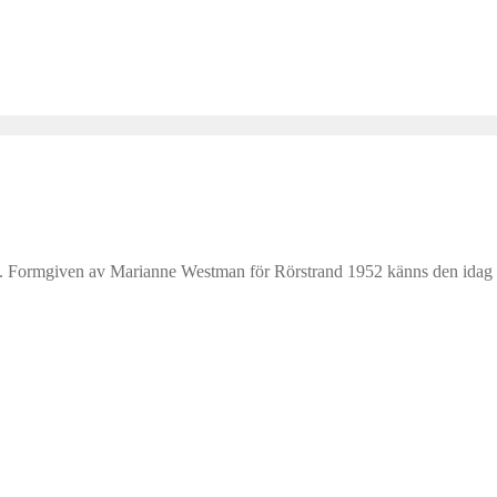
. Formgiven av Marianne Westman för Rörstrand 1952 känns den idag lik