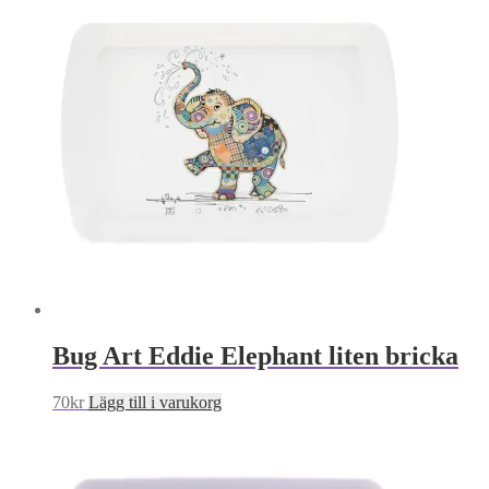
Bug Art Eddie Elephant liten bricka
70
kr
Lägg till i varukorg