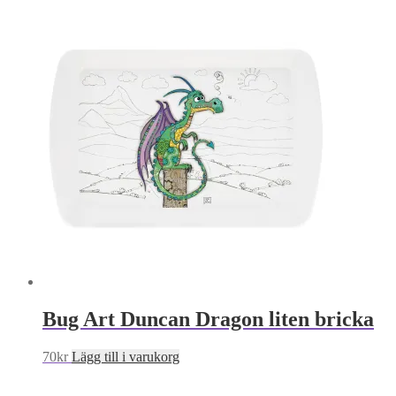
Bug Art Duncan Dragon liten bricka
70
kr
Lägg till i varukorg