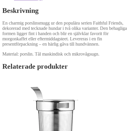
Beskrivning
En charmig porslinsmugg ur den populära serien Faithful Friends,
dekorerad med tecknade hundar i två olika varianter. Den behagliga
formen ligger fint i handen och blir en självklar favorit för
morgonkaffet eller eftermiddagsteet. Levereras i en fin
presentförpackning – en härlig gåva till hundvännen.
Material: porslin. Tål maskindisk och mikrovågsugn.
Relaterade produkter