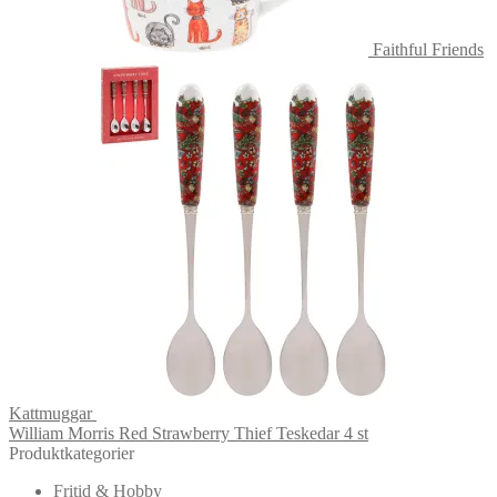
Faithful Friends
Kattmuggar
William Morris Red Strawberry Thief Teskedar 4 st
Produktkategorier
Fritid & Hobby