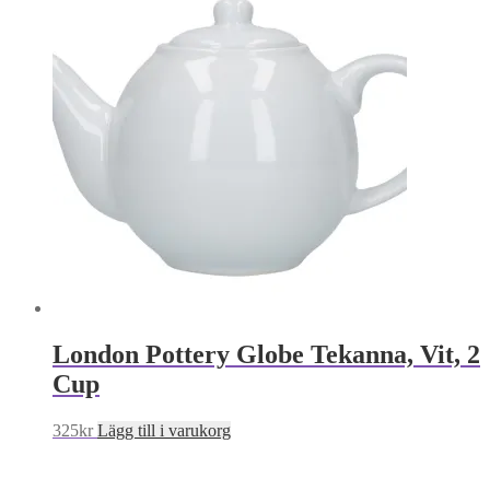
London Pottery Globe Tekanna, Vit, 2
Cup
325
kr
Lägg till i varukorg