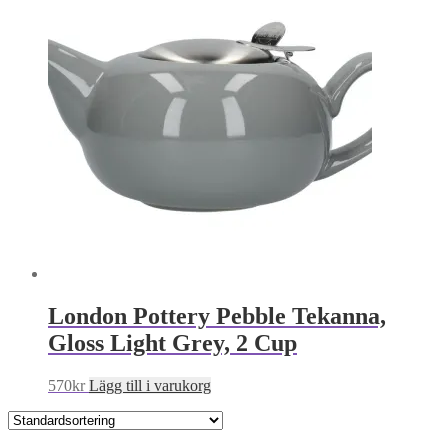
London Pottery Pebble Tekanna,
Gloss Light Grey, 2 Cup
570
kr
Lägg till i varukorg