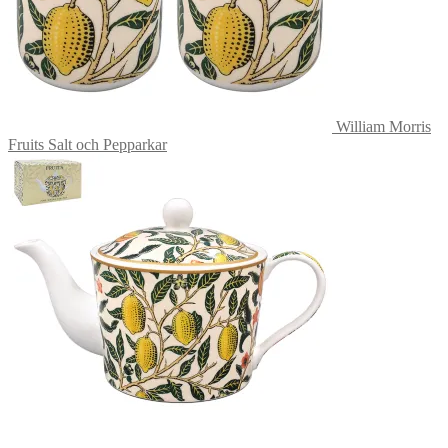
William Morris
Fruits Salt och Pepparkar