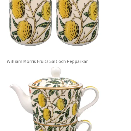
William Morris Fruits Salt och Pepparkar