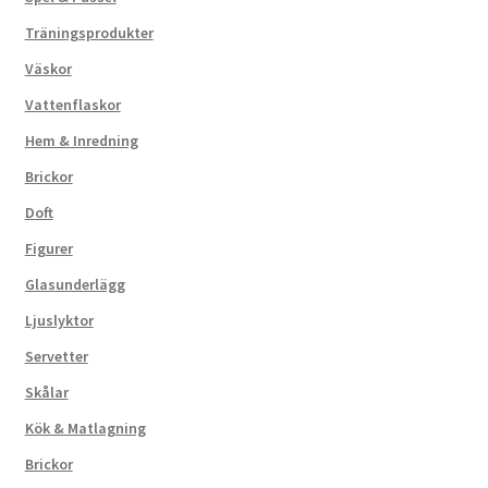
Träningsprodukter
Väskor
Vattenflaskor
Hem & Inredning
Brickor
Doft
Figurer
Glasunderlägg
Ljuslyktor
Servetter
Skålar
Kök & Matlagning
Brickor