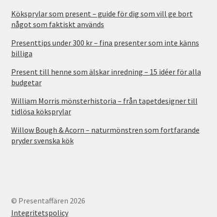
Köksprylar som present – guide för dig som vill ge bort
något som faktiskt används
Presenttips under 300 kr – fina presenter som inte känns
billiga
Present till henne som älskar inredning – 15 idéer för alla
budgetar
William Morris mönsterhistoria – från tapetdesigner till
tidlösa köksprylar
Willow Bough & Acorn – naturmönstren som fortfarande
pryder svenska kök
© Presentaffären 2026
Integritetspolicy