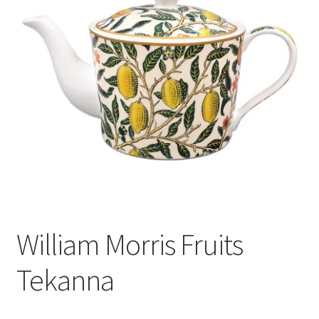
Varumärken
William Morris Fruits
Tekanna