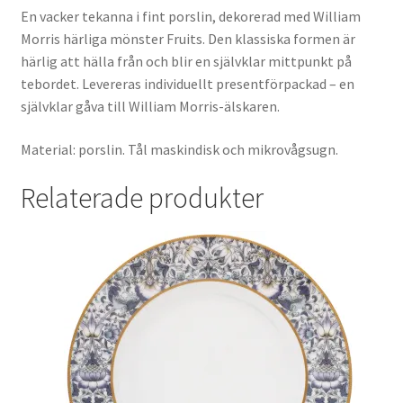
En vacker tekanna i fint porslin, dekorerad med William
Morris härliga mönster Fruits. Den klassiska formen är
härlig att hälla från och blir en självklar mittpunkt på
tebordet. Levereras individuellt presentförpackad – en
självklar gåva till William Morris-älskaren.
Material: porslin. Tål maskindisk och mikrovågsugn.
Relaterade produkter