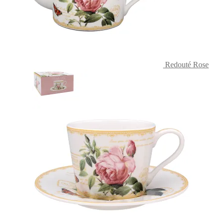
Redouté Rose