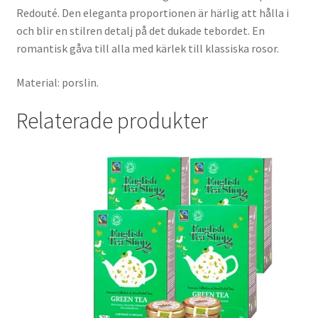
Redouté. Den eleganta proportionen är härlig att hålla i
och blir en stilren detalj på det dukade tebordet. En
romantisk gåva till alla med kärlek till klassiska rosor.
Material: porslin.
Relaterade produkter