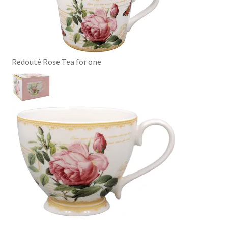
Redouté Rose Tea for one