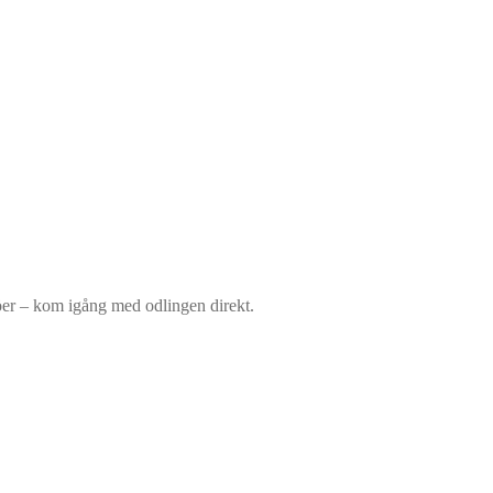
röer – kom igång med odlingen direkt.