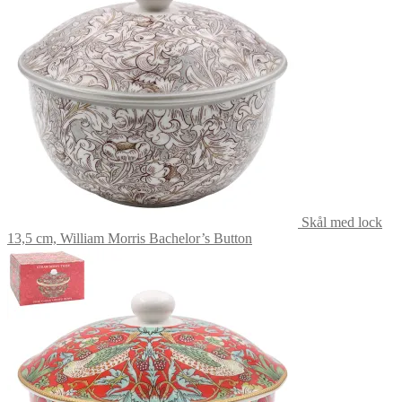
Skål med lock
13,5 cm, William Morris Bachelor’s Button