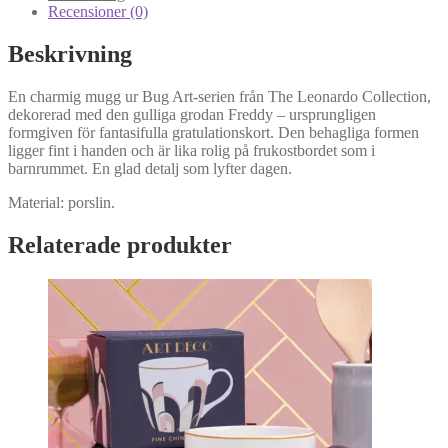
Recensioner (0)
Beskrivning
En charmig mugg ur Bug Art-serien från The Leonardo Collection,
dekorerad med den gulliga grodan Freddy – ursprungligen
formgiven för fantasifulla gratulationskort. Den behagliga formen
ligger fint i handen och är lika rolig på frukostbordet som i
barnrummet. En glad detalj som lyfter dagen.
Material: porslin.
Relaterade produkter