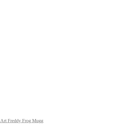
 Art Freddy Frog Mugg