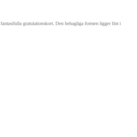
tasifulla gratulationskort. Den behagliga formen ligger fint i