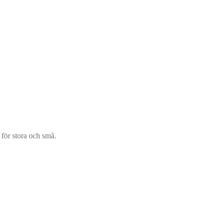
för stora och små.