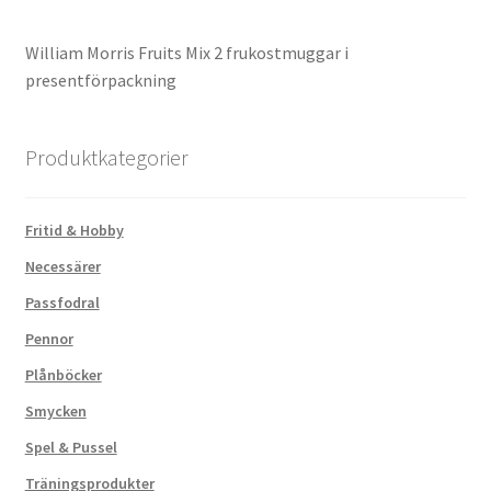
William Morris Fruits Mix 2 frukostmuggar i
presentförpackning
Produktkategorier
Fritid & Hobby
Necessärer
Passfodral
Pennor
Plånböcker
Smycken
Spel & Pussel
Träningsprodukter