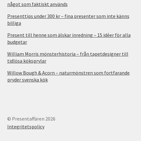
något som faktiskt används
Presenttips under 300 kr – fina presenter som inte känns
billiga
Present till henne som älskar inredning – 15 idéer för alla
budgetar
William Morris mönsterhistoria – från tapetdesigner till
tidlösa köksprylar
Willow Bough & Acorn – naturmönstren som fortfarande
pryder svenska kök
© Presentaffären 2026
Integritetspolicy