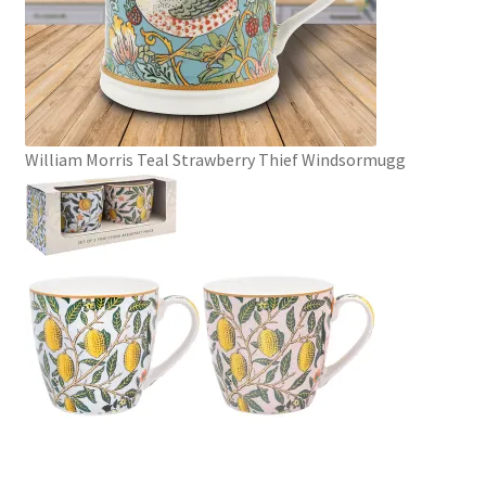
William Morris Teal Strawberry Thief Windsormugg