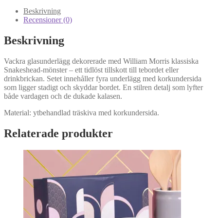
Beskrivning
Recensioner (0)
Beskrivning
Vackra glasunderlägg dekorerade med William Morris klassiska
Snakeshead-mönster – ett tidlöst tillskott till tebordet eller
drinkbrickan. Setet innehåller fyra underlägg med korkundersida
som ligger stadigt och skyddar bordet. En stilren detalj som lyfter
både vardagen och de dukade kalasen.
Material: ytbehandlad träskiva med korkundersida.
Relaterade produkter