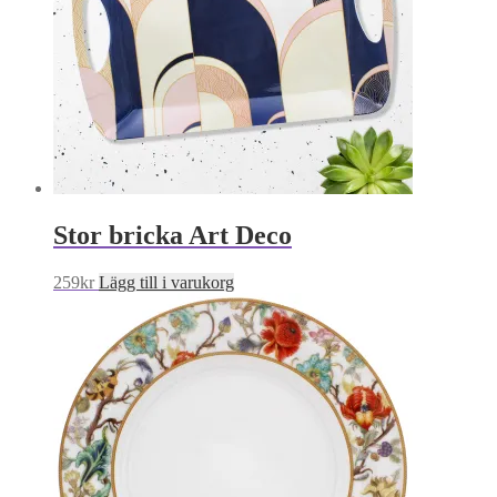
Stor bricka Art Deco
259
kr
Lägg till i varukorg