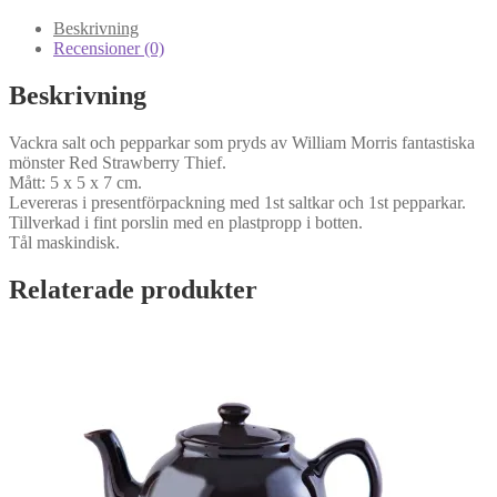
Beskrivning
Recensioner (0)
Beskrivning
Vackra salt och pepparkar som pryds av William Morris fantastiska
mönster Red Strawberry Thief.
Mått: 5 x 5 x 7 cm.
Levereras i presentförpackning med 1st saltkar och 1st pepparkar.
Tillverkad i fint porslin med en plastpropp i botten.
Tål maskindisk.
Relaterade produkter