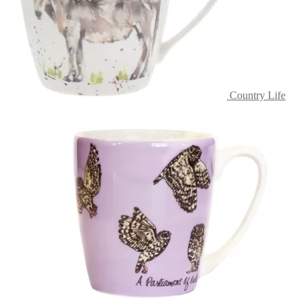
Country Life