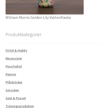
William Morris Golden Lily Vattenflaska
Produktkategorier
Fritid & Hobby
Necessärer
Passfodral
Pennor
Plånböcker
Smycken
Spel & Pussel
Träningsprodukter