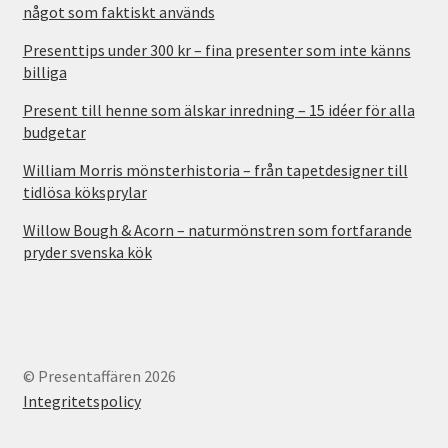
något som faktiskt används
Presenttips under 300 kr – fina presenter som inte känns
billiga
Present till henne som älskar inredning – 15 idéer för alla
budgetar
William Morris mönsterhistoria – från tapetdesigner till
tidlösa köksprylar
Willow Bough & Acorn – naturmönstren som fortfarande
pryder svenska kök
© Presentaffären 2026
Integritetspolicy