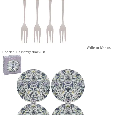
William Morris
Lodden Dessertgafflar 4 st