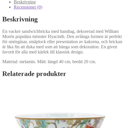
Beskrivning
Recensioner (0)
Beskrivning
En vacker sandwichbricka med handtag, dekorerad med William
Morris populära mönster Hyacinth. Den avlånga formen är perfekt
för smörgåsar, småplock eller presentation av kakorna, och brickan
är lika fin att duka med som att hänga som dekoration. En given
favorit för alla med kärlek till klassisk design.
Material: melamin. Mått: längd 40 cm, bredd 20 cm.
Relaterade produkter