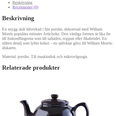
Beskrivning
Recensioner (0)
Beskrivning
En snygg skål tillverkad i fint porslin, dekorerad med William
Morris populära mönster Artichoke. Den vänliga formen är lika fin
till frukostflingorna som till salladen, soppan eller fikabrödet. En
stilren detalj som lyfter köket – en självklar gåva till William Morris-
älskaren.
Material: porslin. Tål maskindisk och mikrovågsugn.
Relaterade produkter