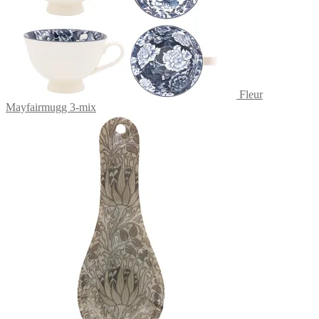
Fleur
Mayfairmugg 3-mix