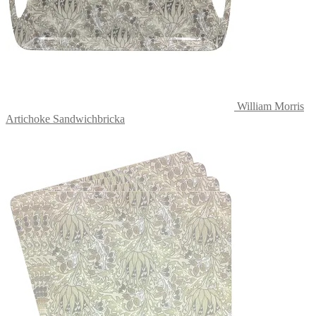
William Morris
Artichoke Sandwichbricka