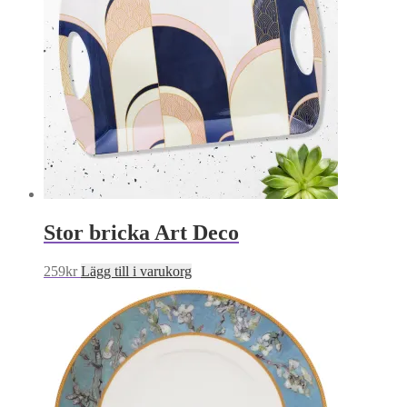
Stor bricka Art Deco
259
kr
Lägg till i varukorg