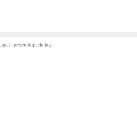
uggar i presentförpackning