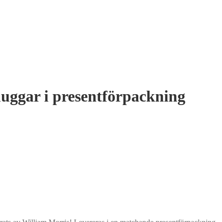
uggar i presentförpackning