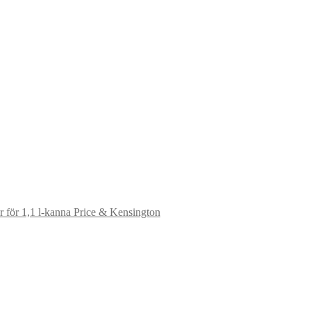
er för 1,1 l-kanna Price & Kensington