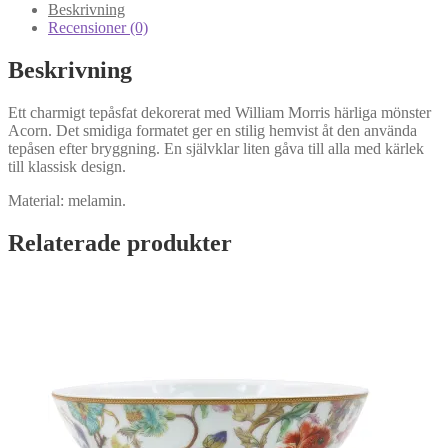
Beskrivning
Recensioner (0)
Beskrivning
Ett charmigt tepåsfat dekorerat med William Morris härliga mönster
Acorn. Det smidiga formatet ger en stilig hemvist åt den använda
tepåsen efter bryggning. En självklar liten gåva till alla med kärlek
till klassisk design.
Material: melamin.
Relaterade produkter