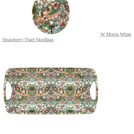
W Morris White
Strawberry Thief Skedlägg