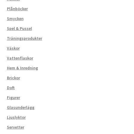
Plånböcker
Smycken
Spel & Pussel
Träningsprodukter
Väskor
Vattenflaskor
Hem & Inredning
Brickor
Doft
Figurer
Glasunderlägg
Ljuslyktor
Servetter