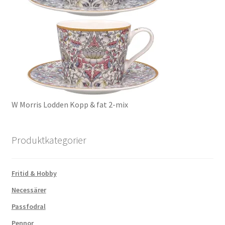
W Morris Lodden Kopp & fat 2-mix
Produktkategorier
Fritid & Hobby
Necessärer
Passfodral
Pennor