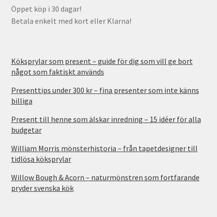
Öppet köp i 30 dagar!
Betala enkelt med kort eller Klarna!
Köksprylar som present – guide för dig som vill ge bort
något som faktiskt används
Presenttips under 300 kr – fina presenter som inte känns
billiga
Present till henne som älskar inredning – 15 idéer för alla
budgetar
William Morris mönsterhistoria – från tapetdesigner till
tidlösa köksprylar
Willow Bough & Acorn – naturmönstren som fortfarande
pryder svenska kök