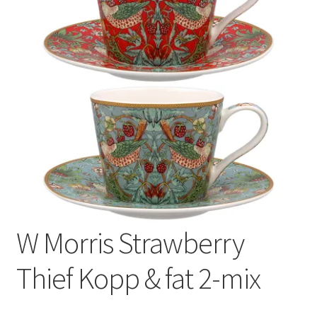
Varumärken
W Morris Strawberry
Thief Kopp & fat 2-mix