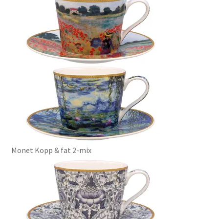
Monet Kopp & fat 2-mix