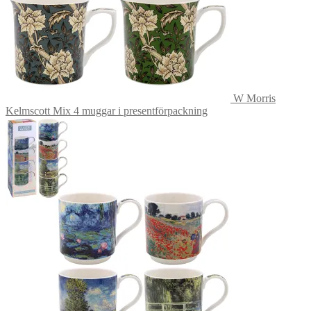
W Morris
Kelmscott Mix 4 muggar i presentförpackning