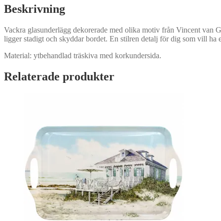
Beskrivning
Vackra glasunderlägg dekorerade med olika motiv från Vincent van Gogh
ligger stadigt och skyddar bordet. En stilren detalj för dig som vill ha
Material: ytbehandlad träskiva med korkundersida.
Relaterade produkter