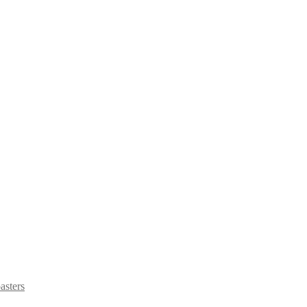
asters