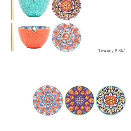
Tuscany 8 Skål