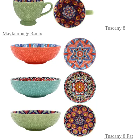
Tuscany 8
Mayfairmugg 3-mix
Tuscany 8 Fat