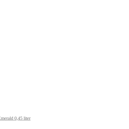
merald 0,45 liter