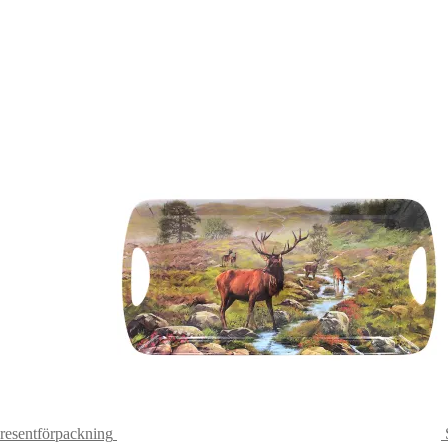
presentförpackning