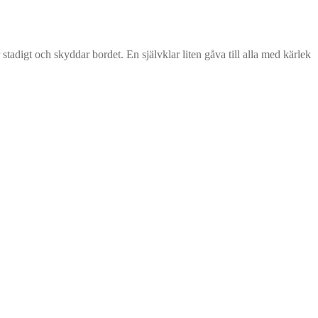
tadigt och skyddar bordet. En självklar liten gåva till alla med kärlek