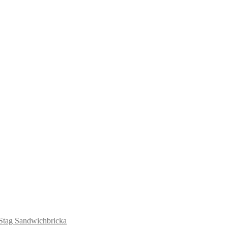
Stag Sandwichbricka