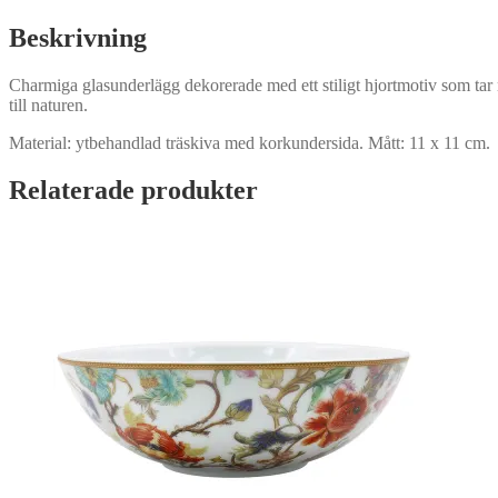
Beskrivning
Charmiga glasunderlägg dekorerade med ett stiligt hjortmotiv som tar me
till naturen.
Material: ytbehandlad träskiva med korkundersida. Mått: 11 x 11 cm.
Relaterade produkter