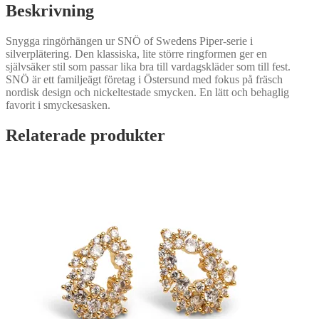
Beskrivning
Snygga ringörhängen ur SNÖ of Swedens Piper-serie i
silverplätering. Den klassiska, lite större ringformen ger en
självsäker stil som passar lika bra till vardagskläder som till fest.
SNÖ är ett familjeägt företag i Östersund med fokus på fräsch
nordisk design och nickeltestade smycken. En lätt och behaglig
favorit i smyckesasken.
Relaterade produkter