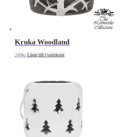
Kruka Woodland
249
kr
Lägg till i varukorg