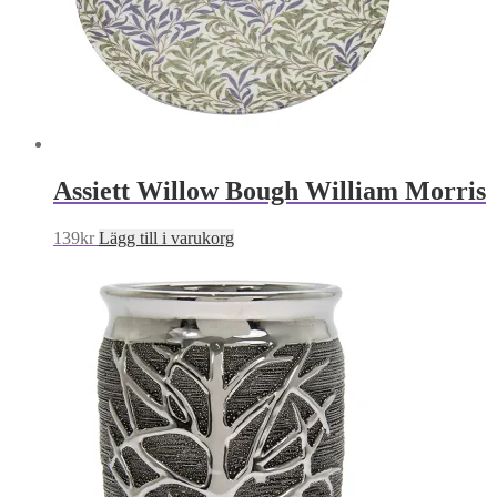
Assiett Willow Bough William Morris
139
kr
Lägg till i varukorg