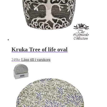
Kruka Tree of life oval
249
kr
Lägg till i varukorg