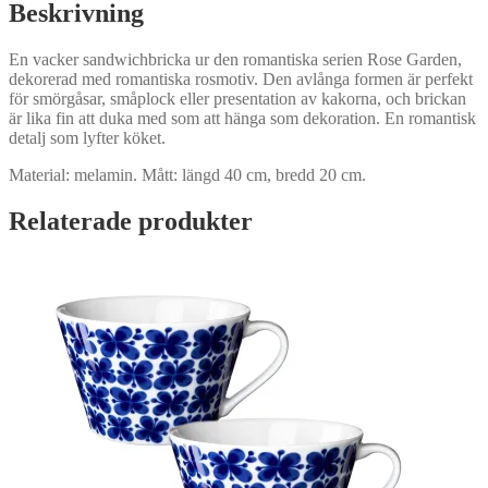
Beskrivning
En vacker sandwichbricka ur den romantiska serien Rose Garden,
dekorerad med romantiska rosmotiv. Den avlånga formen är perfekt
för smörgåsar, småplock eller presentation av kakorna, och brickan
är lika fin att duka med som att hänga som dekoration. En romantisk
detalj som lyfter köket.
Material: melamin. Mått: längd 40 cm, bredd 20 cm.
Relaterade produkter