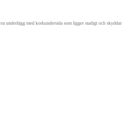
fyra underlägg med korkundersida som ligger stadigt och skyddar