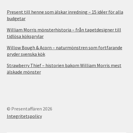
Present till henne som älskar inredning – 15 idéer för alla
budgetar
William Morris mönsterhistoria – från tapetdesigner till
tidlösa köksprylar
Willow Bough & Acorn – naturmönstren som fortfarande
pryder svenska kök
Strawberry Thief – historien bakom William Morris mest
älskade mönster
© Presentaffären 2026
Integritetspolicy