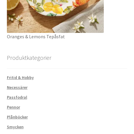
Oranges & Lemons Tepåsfat
Produktkategorier
Fritid & Hobby
Necessärer
Passfodral
Pennor
Plånböcker
Smycken