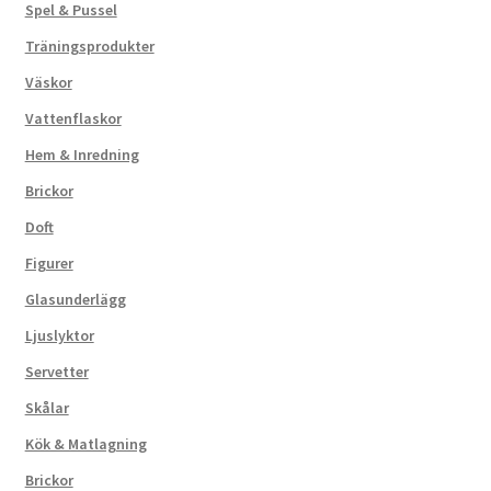
Spel & Pussel
Träningsprodukter
Väskor
Vattenflaskor
Hem & Inredning
Brickor
Doft
Figurer
Glasunderlägg
Ljuslyktor
Servetter
Skålar
Kök & Matlagning
Brickor