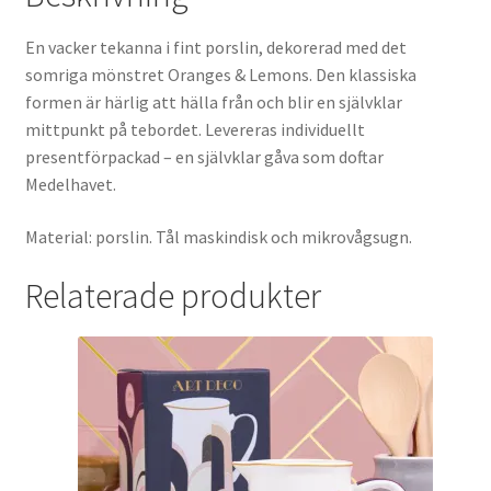
En vacker tekanna i fint porslin, dekorerad med det
somriga mönstret Oranges & Lemons. Den klassiska
formen är härlig att hälla från och blir en självklar
mittpunkt på tebordet. Levereras individuellt
presentförpackad – en självklar gåva som doftar
Medelhavet.
Material: porslin. Tål maskindisk och mikrovågsugn.
Relaterade produkter