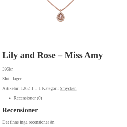
Lily and Rose – Miss Amy
395
kr
Slut i lager
Artikelnr:
1262-1-1-1
Kategori:
Smycken
Recensioner (0)
Recensioner
Det finns inga recensioner än.