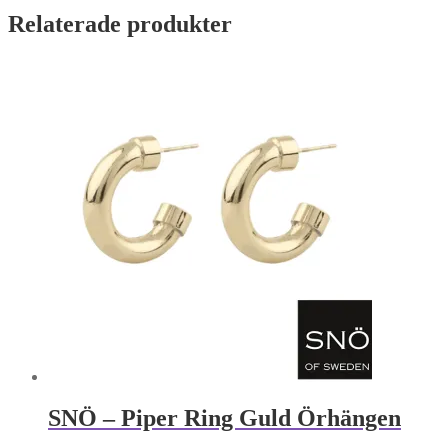
Relaterade produkter
SNÖ – Piper Ring Guld Örhängen