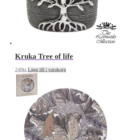
Kruka Tree of life
249
kr
Lägg till i varukorg