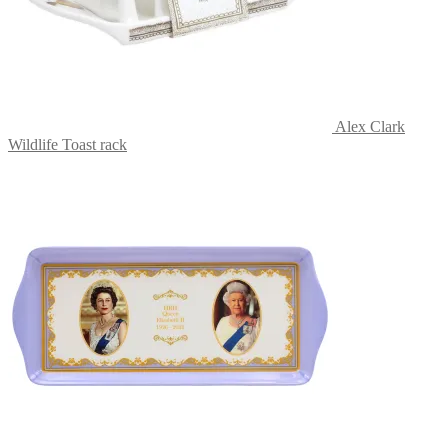
Alex Clark
Wildlife Toast rack