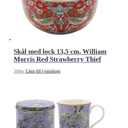
Skål med lock 13,5 cm, William
Morris Red Strawberry Thief
389
kr
Lägg till i varukorg