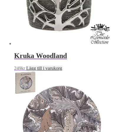
Kruka Woodland
249
kr
Lägg till i varukorg