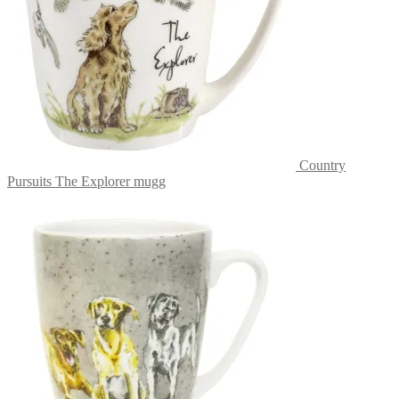
Country
Pursuits The Explorer mugg