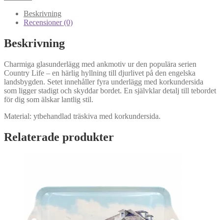
mängd
Beskrivning
Recensioner (0)
Beskrivning
Charmiga glasunderlägg med ankmotiv ur den populära serien
Country Life – en härlig hyllning till djurlivet på den engelska
landsbygden. Setet innehåller fyra underlägg med korkundersida
som ligger stadigt och skyddar bordet. En självklar detalj till tebordet
för dig som älskar lantlig stil.
Material: ytbehandlad träskiva med korkundersida.
Relaterade produkter