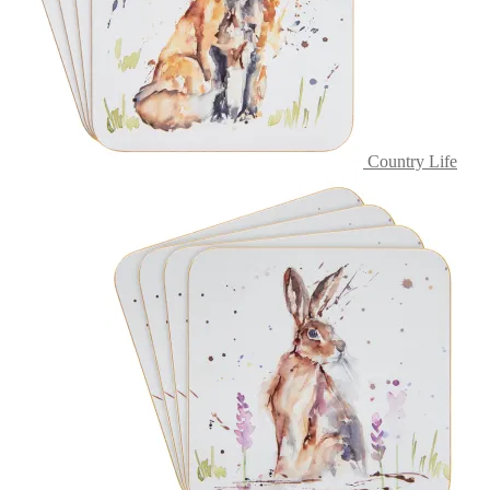
Country Life