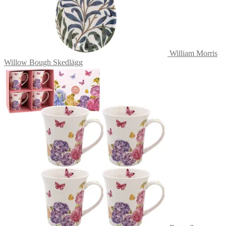
William Morris
Willow Bough Skedlägg