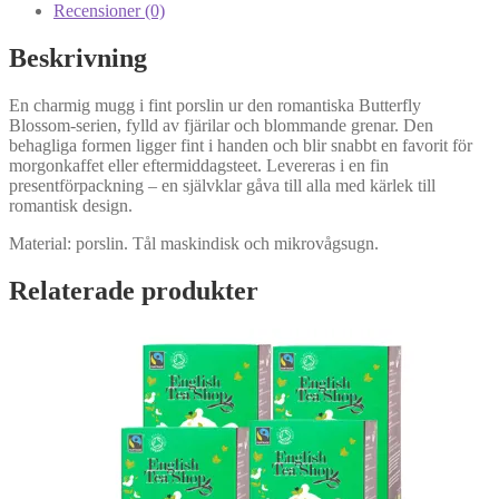
Recensioner (0)
Beskrivning
En charmig mugg i fint porslin ur den romantiska Butterfly
Blossom-serien, fylld av fjärilar och blommande grenar. Den
behagliga formen ligger fint i handen och blir snabbt en favorit för
morgonkaffet eller eftermiddagsteet. Levereras i en fin
presentförpackning – en självklar gåva till alla med kärlek till
romantisk design.
Material: porslin. Tål maskindisk och mikrovågsugn.
Relaterade produkter