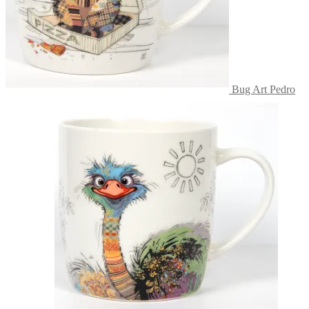
Bug Art Pedro