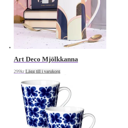
Art Deco Mjölkkanna
299
kr
Lägg till i varukorg