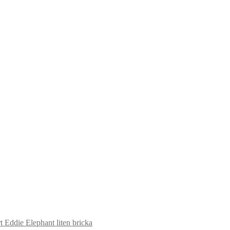
 Eddie Elephant liten bricka