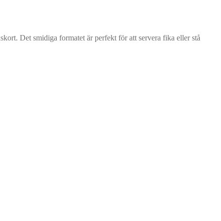
rt. Det smidiga formatet är perfekt för att servera fika eller stå