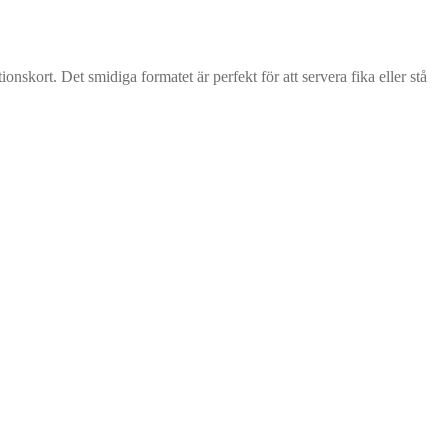
skort. Det smidiga formatet är perfekt för att servera fika eller stå