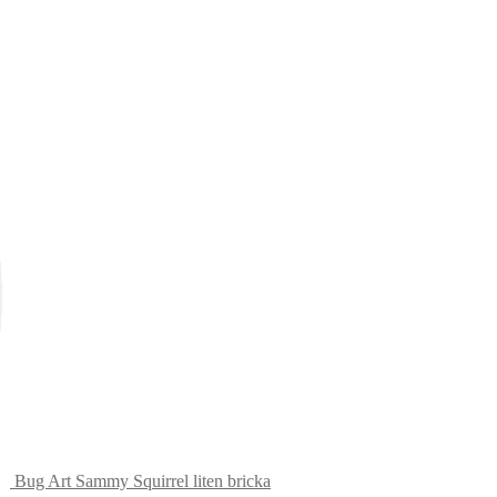
Bug Art Sammy Squirrel liten bricka